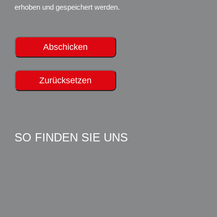
erhoben und gespeichert werden.
SO FINDEN SIE UNS