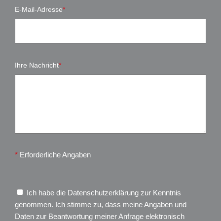
E-Mail-Adresse
*
Ihre Nachricht
*
*
Erforderliche Angaben
Ich habe die
Datenschutzerklärung
zur Kenntnis
genommen. Ich stimme zu, dass meine Angaben und
Daten zur Beantwortung meiner Anfrage elektronisch