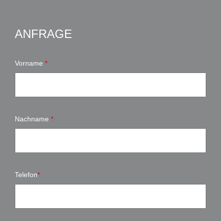
ANFRAGE
Vorname
*
Nachname
*
Telefon
*