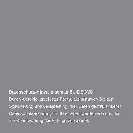
Datenschutz-Hinweis gemäß EU-DSGVO
Durch Abschicken dieses Formulars stimmen Sie der
Speicherung und Verarbeitung Ihrer Daten gemäß unserer
Datenschutzerklärung
zu. Ihre Daten werden von uns nur
zur Beantwortung der Anfrage verwendet.