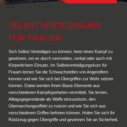
SELBSTVERTEIDIGUNG
FÜR FRAUEN
Sich Selbst Verteidigen zu können, heist einen Kampf zu
gewinnen, sei es durch vermeiden, verbal oder auch mit
Körperlichem Einsatz. Im Selbstverteidigungskurs für
Frauen lernen Sie die Schwachstellen von Angereifern
kennen und wie Sie sich bei Übergriffen zur Wehr setzen
können. Dabei werden Ihnen Basis-Elemente aus
verschiedenen Kampfsportarten vermittelt. Sie lernen,
Alltagsgegenstände als Waffe einzusetzen, den
Überraschungseffekt zu nutzen und wie Sie sich aus
verschiedenen Griffen befreien können. Holen Sie sich Ihr
Rüstzeug gegen Übergriffe und gewinnen Sie an Sicherheit.