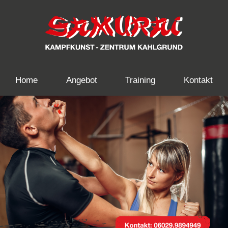
Home
Angebot
Training
Kontakt